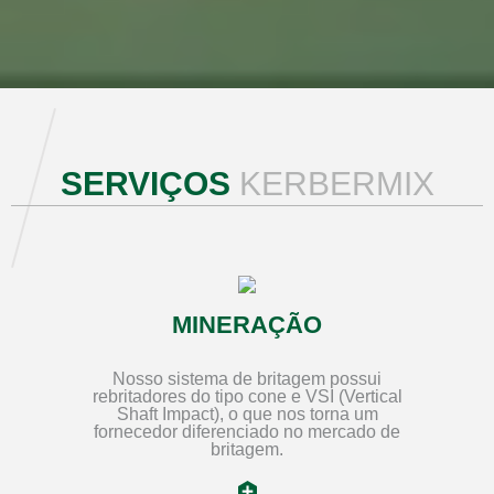
SERVIÇOS
KERBERMIX
MINERAÇÃO
Nosso sistema de britagem possui
rebritadores do tipo cone e VSI (Vertical
Shaft Impact), o que nos torna um
fornecedor diferenciado no mercado de
britagem.