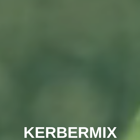
KERBERMIX