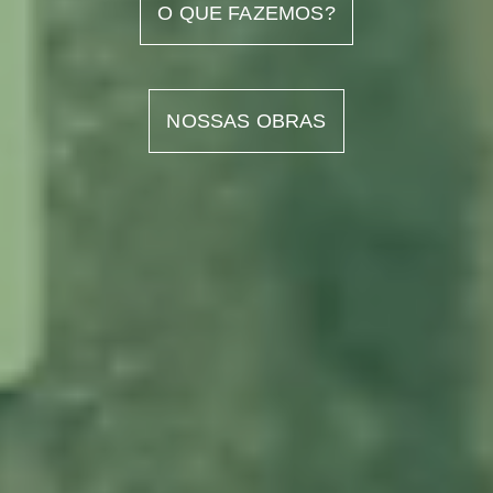
O QUE FAZEMOS?
NOSSAS OBRAS