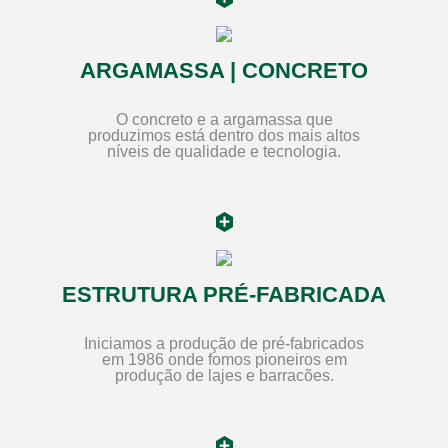
ARGAMASSA | CONCRETO
O concreto e a argamassa que
produzimos está dentro dos mais altos
níveis de qualidade e tecnologia.
ESTRUTURA PRÉ-FABRICADA
Iniciamos a produção de pré-fabricados
em 1986 onde fomos pioneiros em
produção de lajes e barracões.