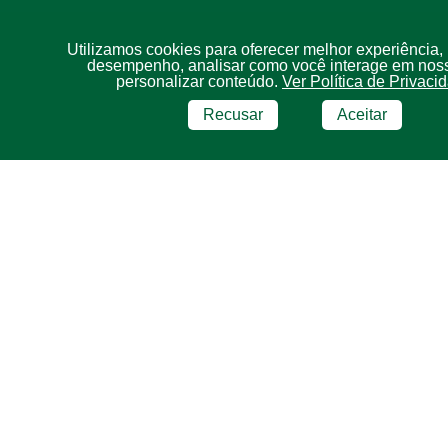
Utilizamos cookies para oferecer melhor experiência,
desempenho, analisar como você interage em noss
personalizar conteúdo.
Ver Política de Privaci
Recusar
Aceitar
BRF