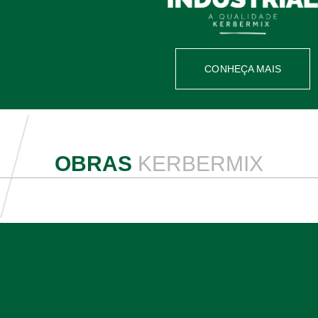
CONHEÇA MAIS
OBRAS
KERBERMIX