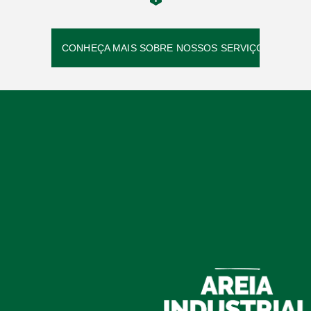
CONHEÇA MAIS SOBRE NOSSOS SERVIÇOS