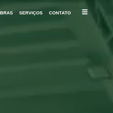
OBRAS
SERVIÇOS
CONTATO