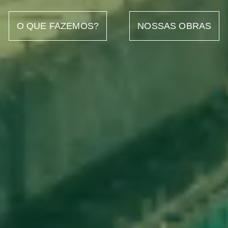
O QUE FAZEMOS?
NOSSAS OBRAS