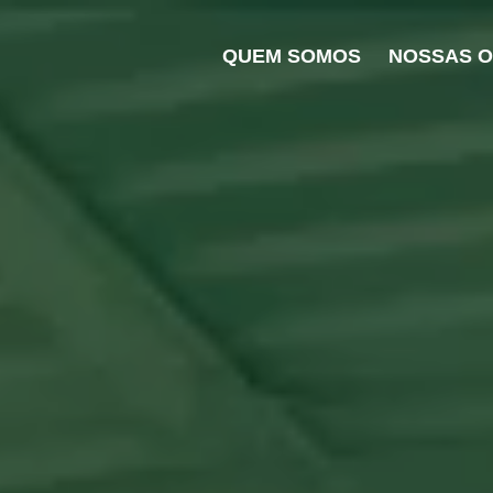
QUEM SOMOS
NOSSAS 