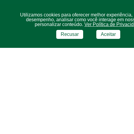
Utilizamos cookies para oferecer melhor experiência,
desempenho, analisar como você interage em noss
personalizar conteúdo.
Ver Política de Privaci
Recusar
Aceitar
BRF