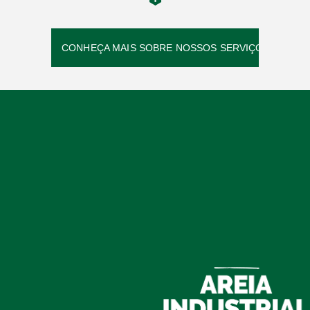
CONHEÇA MAIS SOBRE NOSSOS SERVIÇOS