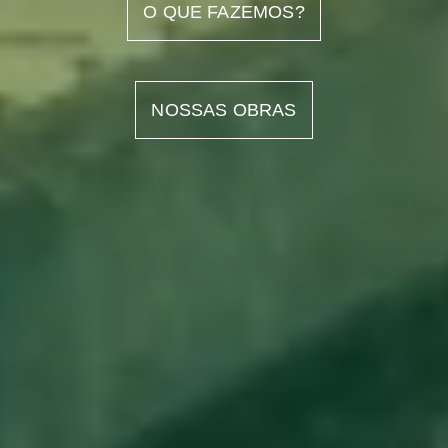
O QUE FAZEMOS?
NOSSAS OBRAS