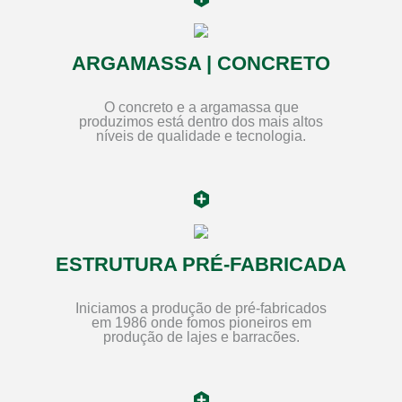
ARGAMASSA | CONCRETO
O concreto e a argamassa que
produzimos está dentro dos mais altos
níveis de qualidade e tecnologia.
ESTRUTURA PRÉ-FABRICADA
Iniciamos a produção de pré-fabricados
em 1986 onde fomos pioneiros em
produção de lajes e barracões.