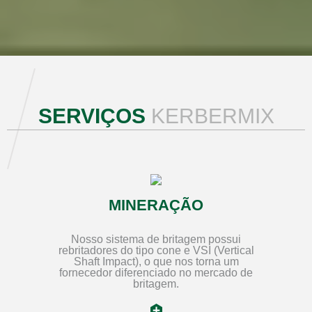
SERVIÇOS
KERBERMIX
MINERAÇÃO
Nosso sistema de britagem possui
rebritadores do tipo cone e VSI (Vertical
Shaft Impact), o que nos torna um
fornecedor diferenciado no mercado de
britagem.