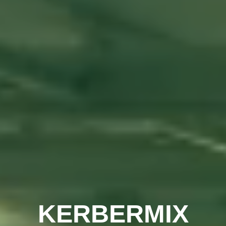
KERBERMIX