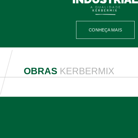
CONHEÇA MAIS
OBRAS
KERBERMIX