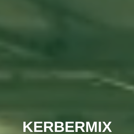
KERBERMIX