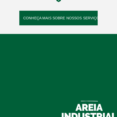
CONHEÇA MAIS SOBRE NOSSOS SERVIÇOS