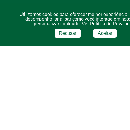
Utilizamos cookies para oferecer melhor experiência,
desempenho, analisar como você interage em noss
personalizar conteúdo.
Ver Política de Privaci
Recusar
Aceitar
BRF