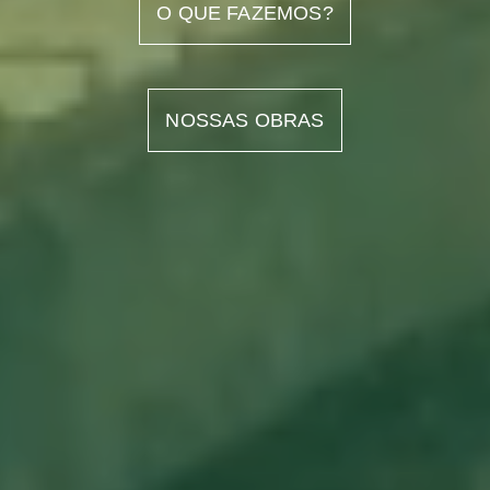
O QUE FAZEMOS?
NOSSAS OBRAS