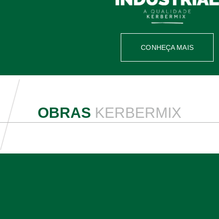
CONHEÇA MAIS
OBRAS
KERBERMIX