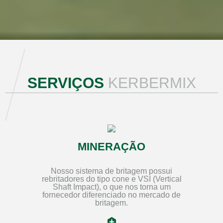
SERVIÇOS
KERBERMIX
MINERAÇÃO
Nosso sistema de britagem possui
rebritadores do tipo cone e VSI (Vertical
Shaft Impact), o que nos torna um
fornecedor diferenciado no mercado de
britagem.