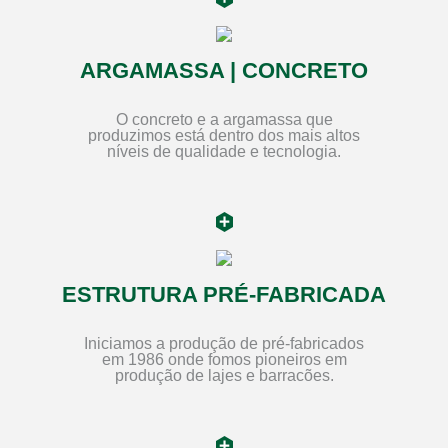
ARGAMASSA | CONCRETO
O concreto e a argamassa que
produzimos está dentro dos mais altos
níveis de qualidade e tecnologia.
ESTRUTURA PRÉ-FABRICADA
Iniciamos a produção de pré-fabricados
em 1986 onde fomos pioneiros em
produção de lajes e barracões.