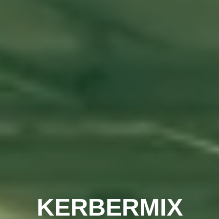
KERBERMIX