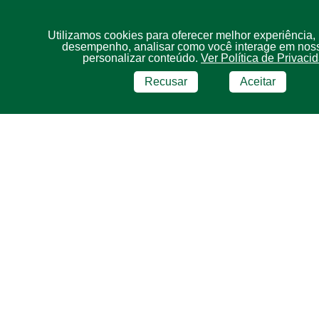
Utilizamos cookies para oferecer melhor experiência,
desempenho, analisar como você interage em noss
personalizar conteúdo.
Ver Política de Privaci
Recusar
Aceitar
BRF