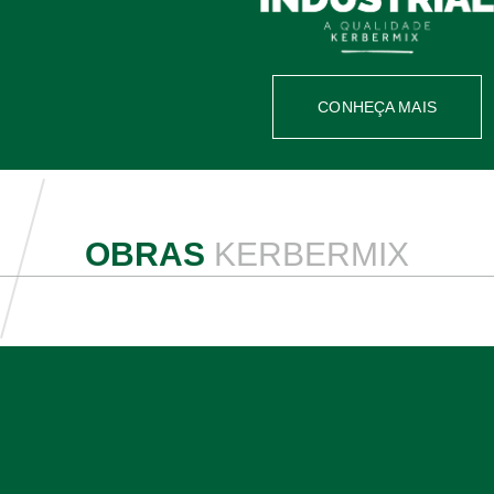
CONHEÇA MAIS
OBRAS
KERBERMIX