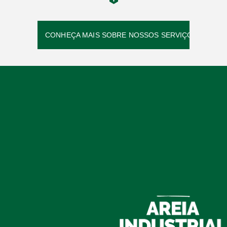
CONHEÇA MAIS SOBRE NOSSOS SERVIÇOS