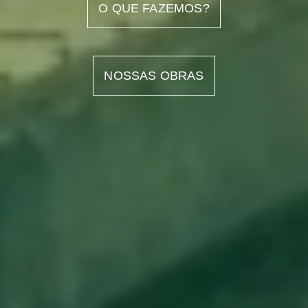
O QUE FAZEMOS?
NOSSAS OBRAS