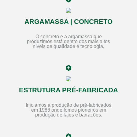
ARGAMASSA | CONCRETO
O concreto e a argamassa que
produzimos está dentro dos mais altos
níveis de qualidade e tecnologia.
ESTRUTURA PRÉ-FABRICADA
Iniciamos a produção de pré-fabricados
em 1986 onde fomos pioneiros em
produção de lajes e barracões.