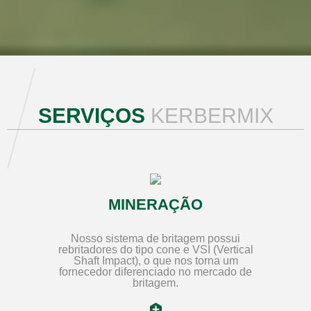
SERVIÇOS
KERBERMIX
MINERAÇÃO
Nosso sistema de britagem possui
rebritadores do tipo cone e VSI (Vertical
Shaft Impact), o que nos torna um
fornecedor diferenciado no mercado de
britagem.