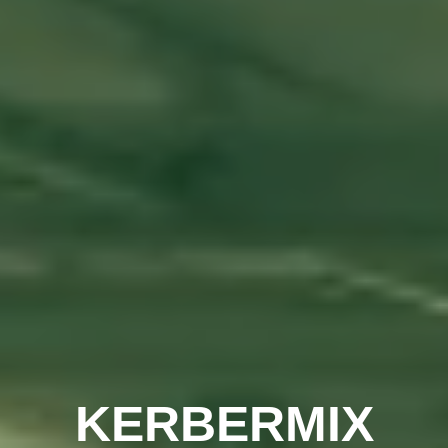
KERBERMIX