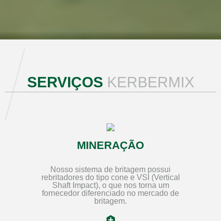
SERVIÇOS
KERBERMIX
MINERAÇÃO
Nosso sistema de britagem possui
rebritadores do tipo cone e VSI (Vertical
Shaft Impact), o que nos torna um
fornecedor diferenciado no mercado de
britagem.