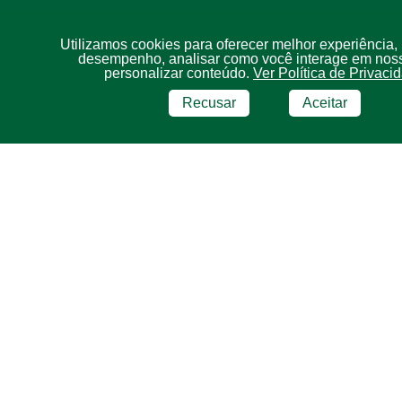
Utilizamos cookies para oferecer melhor experiência,
desempenho, analisar como você interage em noss
personalizar conteúdo.
Ver Política de Privaci
Recusar
Aceitar
BRF