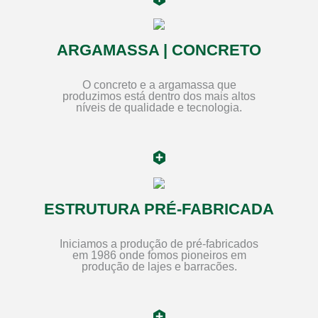
ARGAMASSA | CONCRETO
O concreto e a argamassa que
produzimos está dentro dos mais altos
níveis de qualidade e tecnologia.
ESTRUTURA PRÉ-FABRICADA
Iniciamos a produção de pré-fabricados
em 1986 onde fomos pioneiros em
produção de lajes e barracões.