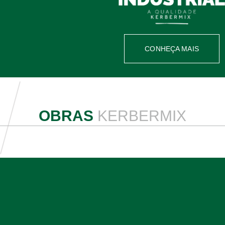
CONHEÇA MAIS
OBRAS
KERBERMIX