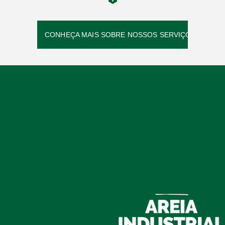
CONHEÇA MAIS SOBRE NOSSOS SERVIÇOS