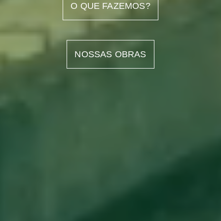
O QUE FAZEMOS?
NOSSAS OBRAS