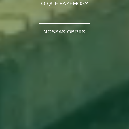
O QUE FAZEMOS?
NOSSAS OBRAS