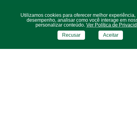
Utilizamos cookies para oferecer melhor experiência,
desempenho, analisar como você interage em noss
personalizar conteúdo.
Ver Política de Privaci
Recusar
Aceitar
BRF