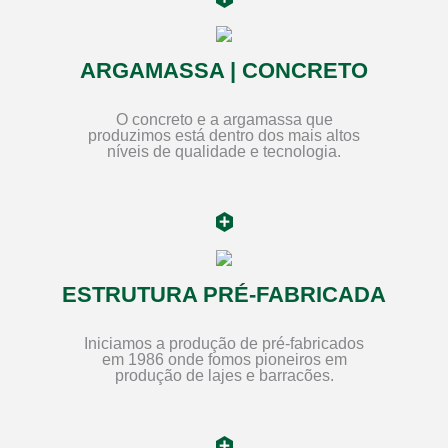
ARGAMASSA | CONCRETO
O concreto e a argamassa que
produzimos está dentro dos mais altos
níveis de qualidade e tecnologia.
ESTRUTURA PRÉ-FABRICADA
Iniciamos a produção de pré-fabricados
em 1986 onde fomos pioneiros em
produção de lajes e barracões.