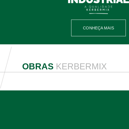
CONHEÇA MAIS
OBRAS
KERBERMIX