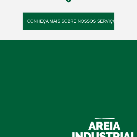
CONHEÇA MAIS SOBRE NOSSOS SERVIÇOS