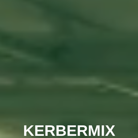
KERBERMIX