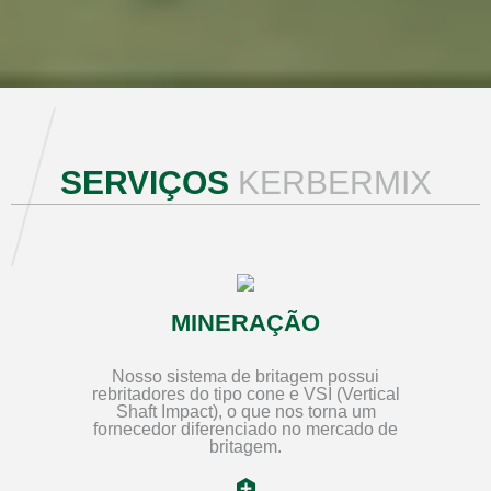
SERVIÇOS
KERBERMIX
MINERAÇÃO
Nosso sistema de britagem possui
rebritadores do tipo cone e VSI (Vertical
Shaft Impact), o que nos torna um
fornecedor diferenciado no mercado de
britagem.