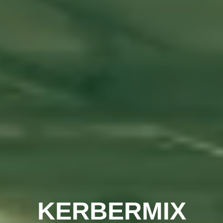
KERBERMIX