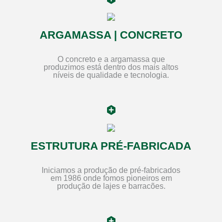
ARGAMASSA | CONCRETO
O concreto e a argamassa que
produzimos está dentro dos mais altos
níveis de qualidade e tecnologia.
ESTRUTURA PRÉ-FABRICADA
Iniciamos a produção de pré-fabricados
em 1986 onde fomos pioneiros em
produção de lajes e barracões.