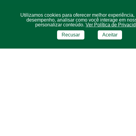
Utilizamos cookies para oferecer melhor experiência,
desempenho, analisar como você interage em noss
personalizar conteúdo.
Ver Política de Privaci
Recusar
Aceitar
BRF