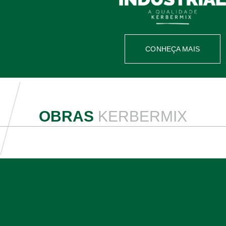
CONHEÇA MAIS
OBRAS
KERBERMIX