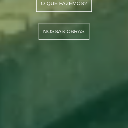
O QUE FAZEMOS?
NOSSAS OBRAS