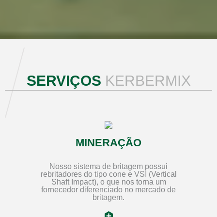
SERVIÇOS
KERBERMIX
MINERAÇÃO
Nosso sistema de britagem possui
rebritadores do tipo cone e VSI (Vertical
Shaft Impact), o que nos torna um
fornecedor diferenciado no mercado de
britagem.