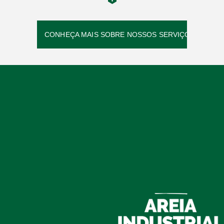
CONHEÇA MAIS SOBRE NOSSOS SERVIÇOS