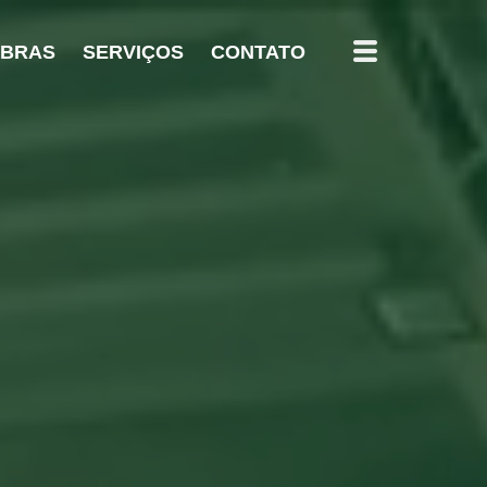
OBRAS
SERVIÇOS
CONTATO