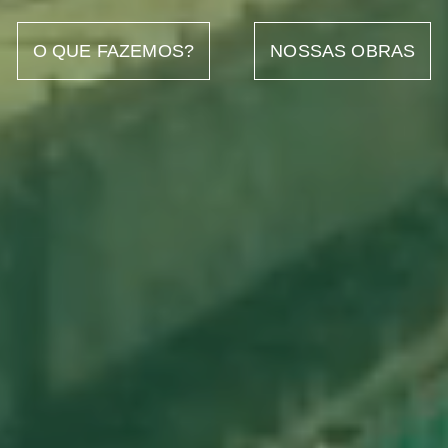
O QUE FAZEMOS?
NOSSAS OBRAS