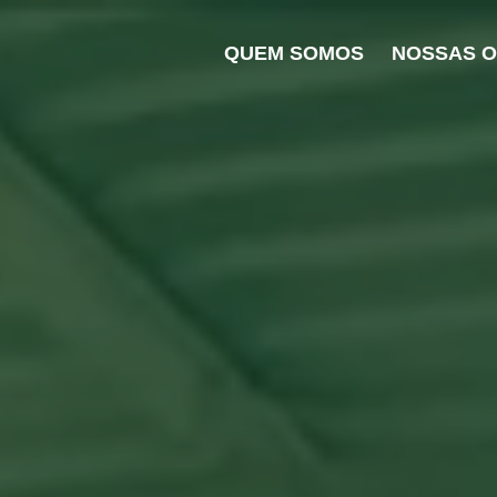
QUEM SOMOS
NOSSAS 