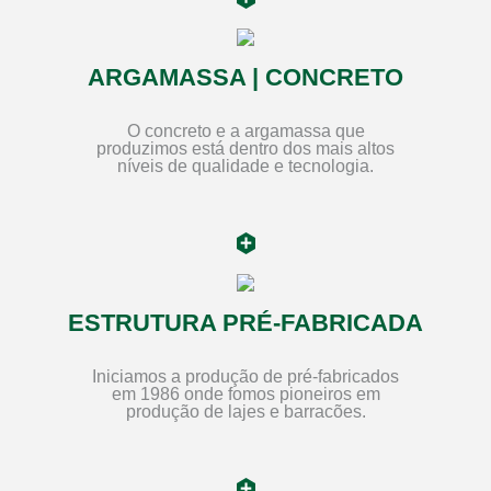
ARGAMASSA | CONCRETO
O concreto e a argamassa que
produzimos está dentro dos mais altos
níveis de qualidade e tecnologia.
ESTRUTURA PRÉ-FABRICADA
Iniciamos a produção de pré-fabricados
em 1986 onde fomos pioneiros em
produção de lajes e barracões.