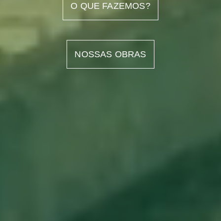
O QUE FAZEMOS?
NOSSAS OBRAS