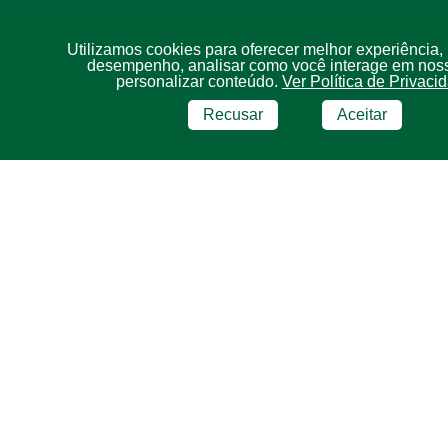
Utilizamos cookies para oferecer melhor experiência,
desempenho, analisar como você interage em noss
personalizar conteúdo.
Ver Política de Privaci
Recusar
Aceitar
BRF