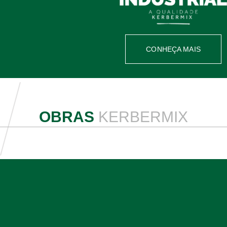
CONHEÇA MAIS
OBRAS
KERBERMIX