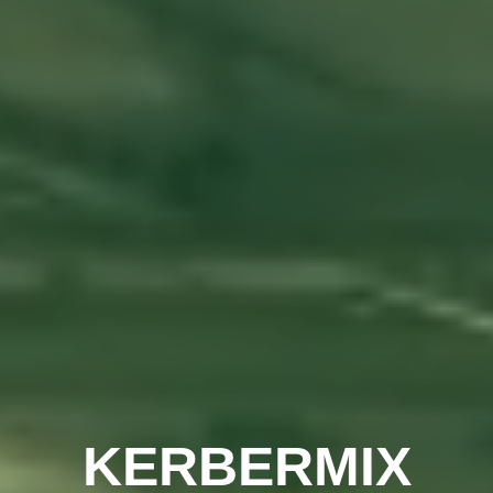
KERBERMIX