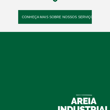
CONHEÇA MAIS SOBRE NOSSOS SERVIÇOS