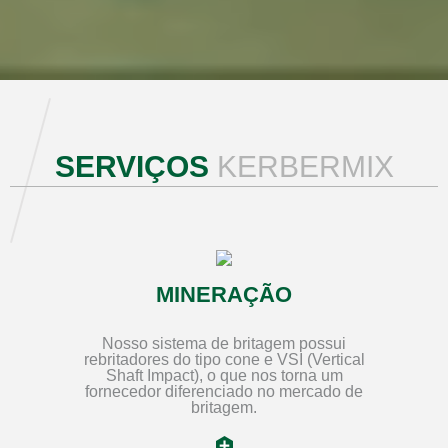
SERVIÇOS
KERBERMIX
MINERAÇÃO
Nosso sistema de britagem possui
rebritadores do tipo cone e VSI (Vertical
Shaft Impact), o que nos torna um
fornecedor diferenciado no mercado de
britagem.