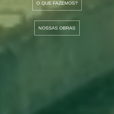
O QUE FAZEMOS?
NOSSAS OBRAS