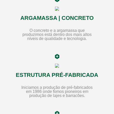
ARGAMASSA | CONCRETO
O concreto e a argamassa que
produzimos está dentro dos mais altos
níveis de qualidade e tecnologia.
ESTRUTURA PRÉ-FABRICADA
Iniciamos a produção de pré-fabricados
em 1986 onde fomos pioneiros em
produção de lajes e barracões.