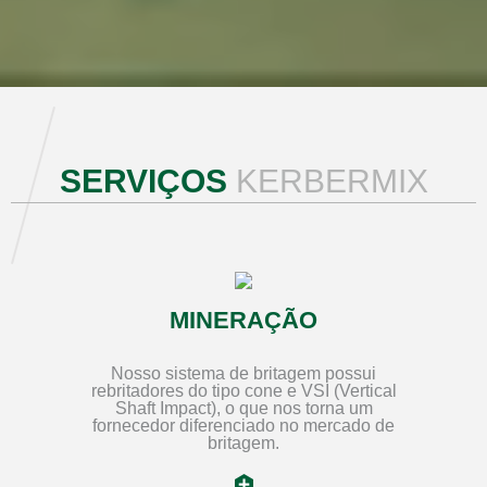
SERVIÇOS
KERBERMIX
MINERAÇÃO
Nosso sistema de britagem possui
rebritadores do tipo cone e VSI (Vertical
Shaft Impact), o que nos torna um
fornecedor diferenciado no mercado de
britagem.