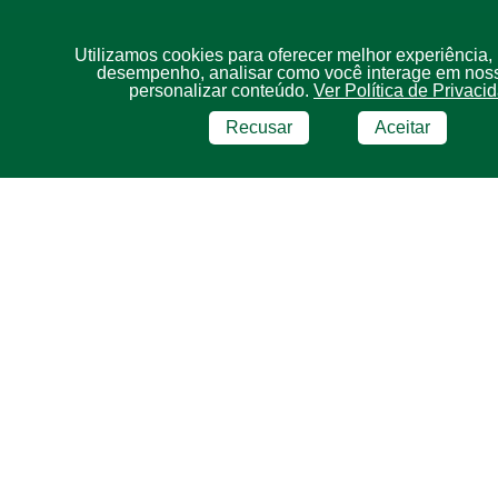
Utilizamos cookies para oferecer melhor experiência,
desempenho, analisar como você interage em noss
personalizar conteúdo.
Ver Política de Privaci
Recusar
Aceitar
BRF