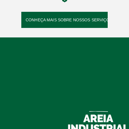
CONHEÇA MAIS SOBRE NOSSOS SERVIÇOS