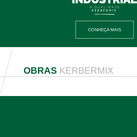
CONHEÇA MAIS
OBRAS
KERBERMIX