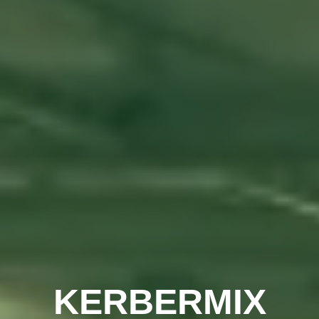
KERBERMIX