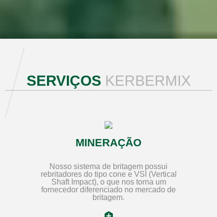
SERVIÇOS
KERBERMIX
MINERAÇÃO
Nosso sistema de britagem possui
rebritadores do tipo cone e VSI (Vertical
Shaft Impact), o que nos torna um
fornecedor diferenciado no mercado de
britagem.