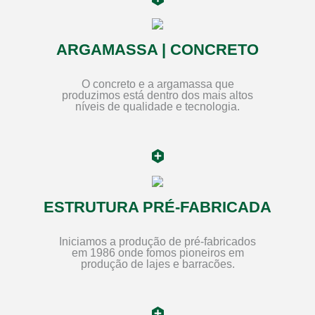
ARGAMASSA | CONCRETO
O concreto e a argamassa que
produzimos está dentro dos mais altos
níveis de qualidade e tecnologia.
ESTRUTURA PRÉ-FABRICADA
Iniciamos a produção de pré-fabricados
em 1986 onde fomos pioneiros em
produção de lajes e barracões.