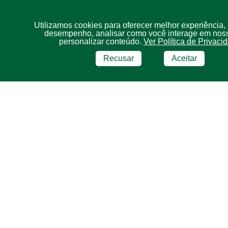
Utilizamos cookies para oferecer melhor experiência,
desempenho, analisar como você interage em noss
personalizar conteúdo.
Ver Política de Privaci
Recusar
Aceitar
BRF