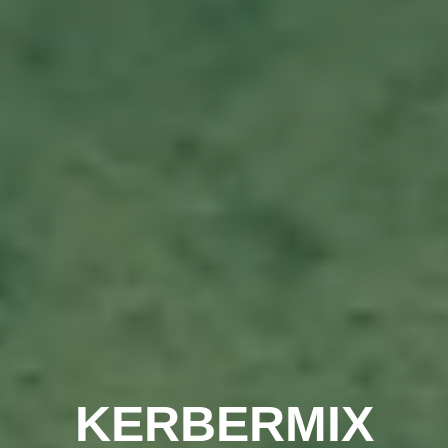
KERBERMIX