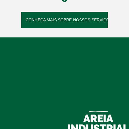
CONHEÇA MAIS SOBRE NOSSOS SERVIÇOS