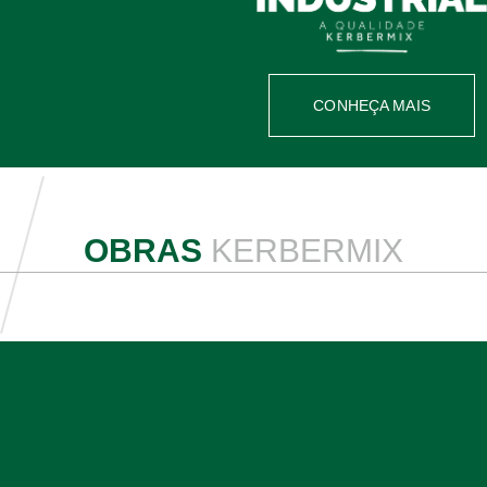
CONHEÇA MAIS
OBRAS
KERBERMIX