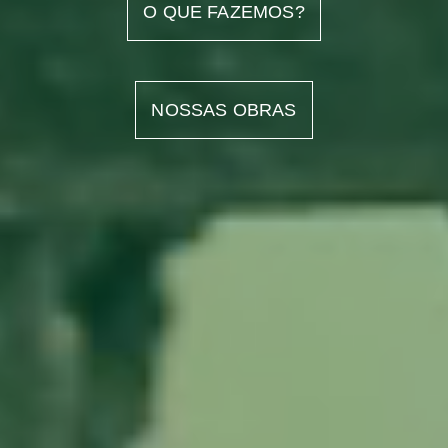
O QUE FAZEMOS?
NOSSAS OBRAS