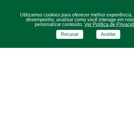
Utilizamos cookies para oferecer melhor experiência,
desempenho, analisar como você interage em noss
personalizar conteúdo.
Ver Política de Privaci
Recusar
Aceitar
BRF