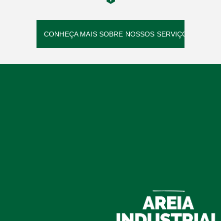
CONHEÇA MAIS SOBRE NOSSOS SERVIÇOS