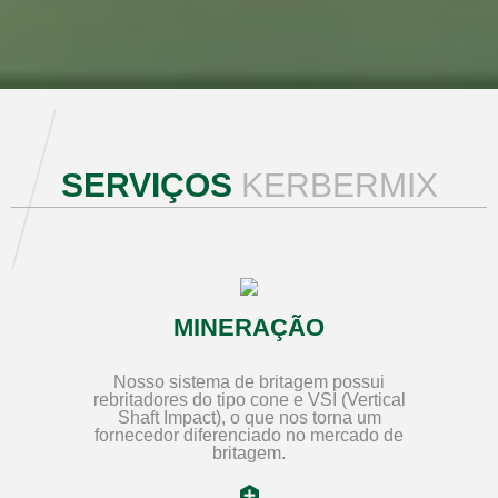
SERVIÇOS
KERBERMIX
MINERAÇÃO
Nosso sistema de britagem possui
rebritadores do tipo cone e VSI (Vertical
Shaft Impact), o que nos torna um
fornecedor diferenciado no mercado de
britagem.