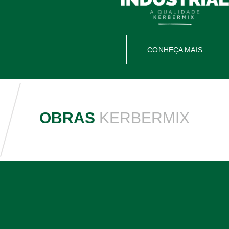
CONHEÇA MAIS
OBRAS
KERBERMIX