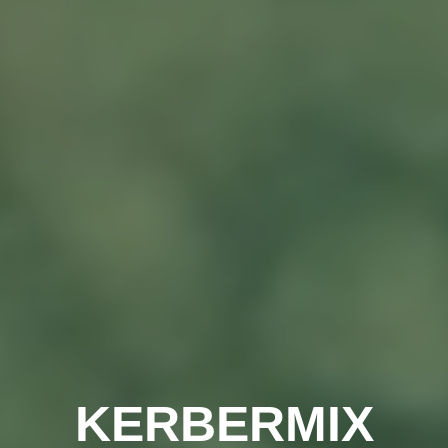
KERBERMIX