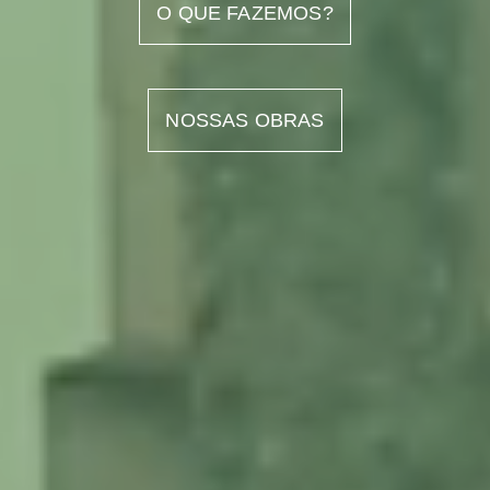
O QUE FAZEMOS?
NOSSAS OBRAS