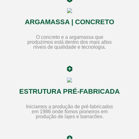
ARGAMASSA | CONCRETO
O concreto e a argamassa que
produzimos está dentro dos mais altos
níveis de qualidade e tecnologia.
ESTRUTURA PRÉ-FABRICADA
Iniciamos a produção de pré-fabricados
em 1986 onde fomos pioneiros em
produção de lajes e barracões.