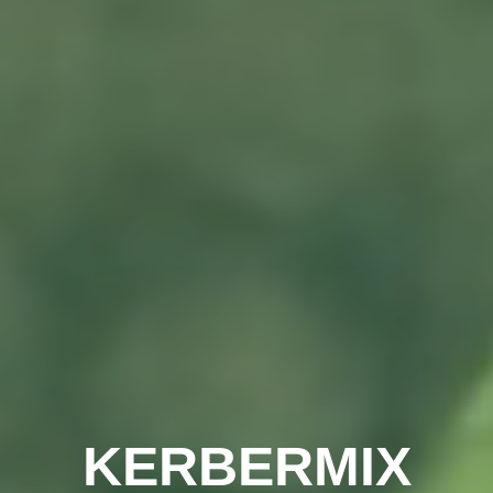
KERBERMIX