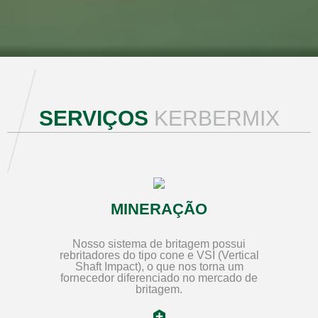
SERVIÇOS
KERBERMIX
MINERAÇÃO
Nosso sistema de britagem possui
rebritadores do tipo cone e VSI (Vertical
Shaft Impact), o que nos torna um
fornecedor diferenciado no mercado de
britagem.