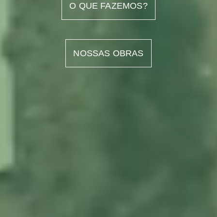
O QUE FAZEMOS?
NOSSAS OBRAS