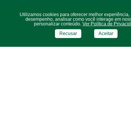
Utilizamos cookies para oferecer melhor experiência,
desempenho, analisar como você interage em noss
personalizar conteúdo.
Ver Política de Privaci
Recusar
Aceitar
BRF