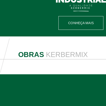
CONHEÇA MAIS
OBRAS
KERBERMIX