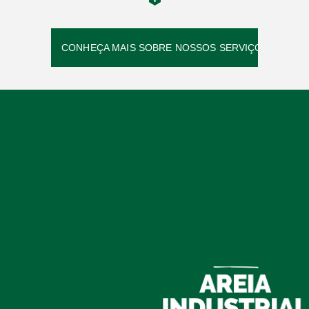
CONHEÇA MAIS SOBRE NOSSOS SERVIÇOS