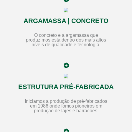
ARGAMASSA | CONCRETO
O concreto e a argamassa que
produzimos está dentro dos mais altos
níveis de qualidade e tecnologia.
ESTRUTURA PRÉ-FABRICADA
Iniciamos a produção de pré-fabricados
em 1986 onde fomos pioneiros em
produção de lajes e barracões.