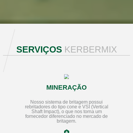
SERVIÇOS
KERBERMIX
MINERAÇÃO
Nosso sistema de britagem possui
rebritadores do tipo cone e VSI (Vertical
Shaft Impact), o que nos torna um
fornecedor diferenciado no mercado de
britagem.