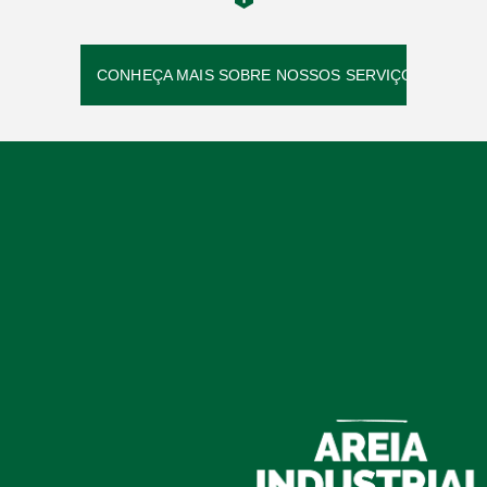
CONHEÇA MAIS SOBRE NOSSOS SERVIÇOS