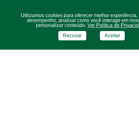
Utilizamos cookies para oferecer melhor experiência,
desempenho, analisar como você interage em noss
personalizar conteúdo.
Ver Política de Privaci
Recusar
Aceitar
BRF