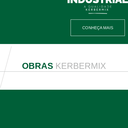
CONHEÇA MAIS
OBRAS
KERBERMIX