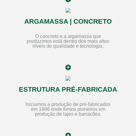
ARGAMASSA | CONCRETO
O concreto e a argamassa que
produzimos está dentro dos mais altos
níveis de qualidade e tecnologia.
ESTRUTURA PRÉ-FABRICADA
Iniciamos a produção de pré-fabricados
em 1986 onde fomos pioneiros em
produção de lajes e barracões.