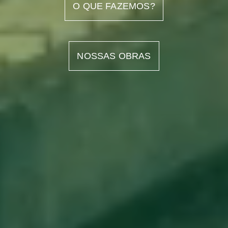
O QUE FAZEMOS?
NOSSAS OBRAS