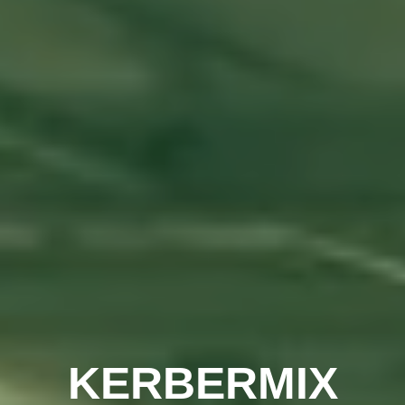
KERBERMIX