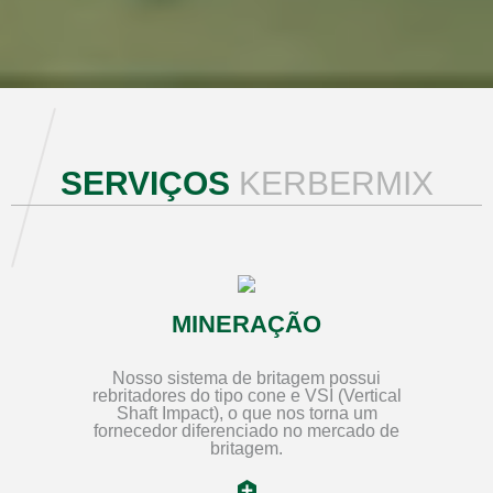
SERVIÇOS
KERBERMIX
MINERAÇÃO
Nosso sistema de britagem possui
rebritadores do tipo cone e VSI (Vertical
Shaft Impact), o que nos torna um
fornecedor diferenciado no mercado de
britagem.