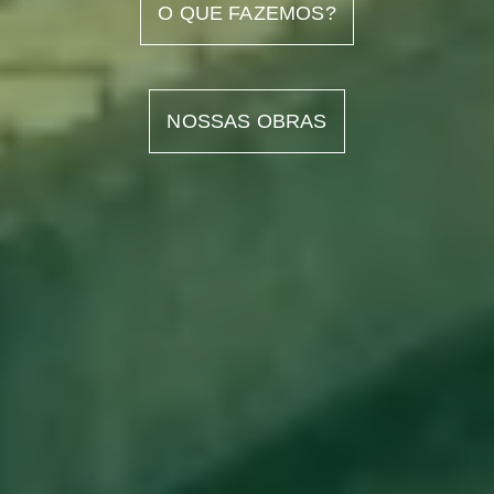
O QUE FAZEMOS?
NOSSAS OBRAS