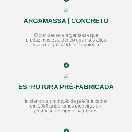
ARGAMASSA | CONCRETO
O concreto e a argamassa que
produzimos está dentro dos mais altos
níveis de qualidade e tecnologia.
ESTRUTURA PRÉ-FABRICADA
Iniciamos a produção de pré-fabricados
em 1986 onde fomos pioneiros em
produção de lajes e barracões.