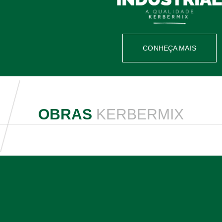
CONHEÇA MAIS
OBRAS
KERBERMIX