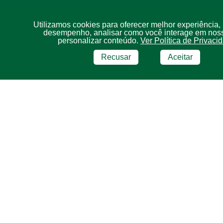
Utilizamos cookies para oferecer melhor experiência,
desempenho, analisar como você interage em noss
personalizar conteúdo.
Ver Política de Privaci
Recusar
Aceitar
BRF