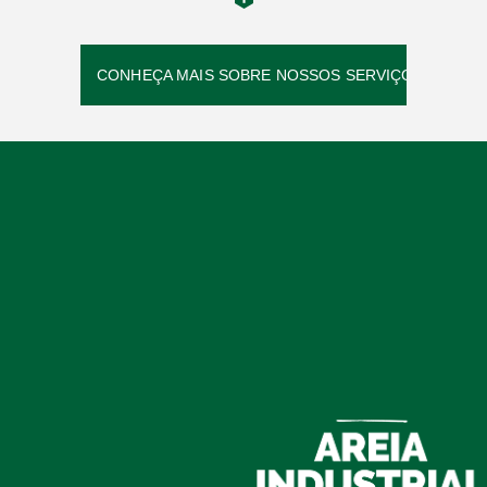
CONHEÇA MAIS SOBRE NOSSOS SERVIÇOS