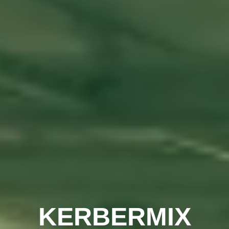
KERBERMIX