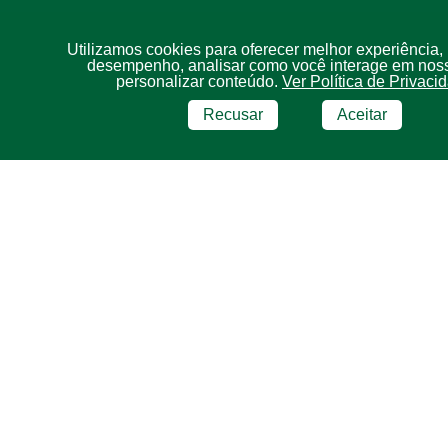
Utilizamos cookies para oferecer melhor experiência,
desempenho, analisar como você interage em noss
personalizar conteúdo.
Ver Política de Privaci
Recusar
Aceitar
BRF