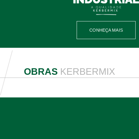
CONHEÇA MAIS
OBRAS
KERBERMIX