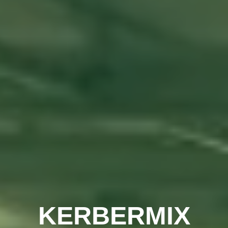
KERBERMIX