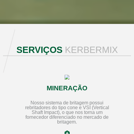
SERVIÇOS
KERBERMIX
MINERAÇÃO
Nosso sistema de britagem possui
rebritadores do tipo cone e VSI (Vertical
Shaft Impact), o que nos torna um
fornecedor diferenciado no mercado de
britagem.