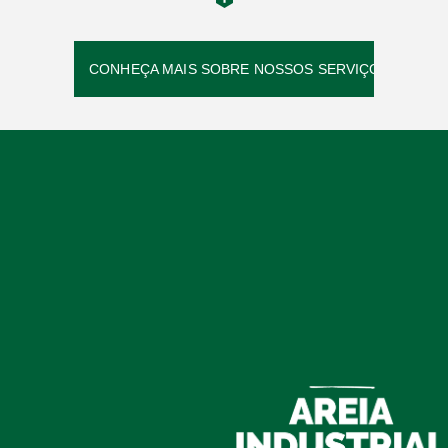
CONHEÇA MAIS SOBRE NOSSOS SERVIÇOS