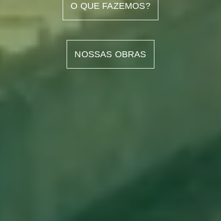
O QUE FAZEMOS?
NOSSAS OBRAS