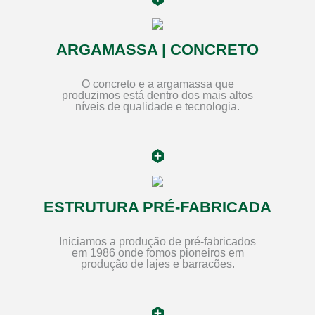
ARGAMASSA | CONCRETO
O concreto e a argamassa que
produzimos está dentro dos mais altos
níveis de qualidade e tecnologia.
ESTRUTURA PRÉ-FABRICADA
Iniciamos a produção de pré-fabricados
em 1986 onde fomos pioneiros em
produção de lajes e barracões.