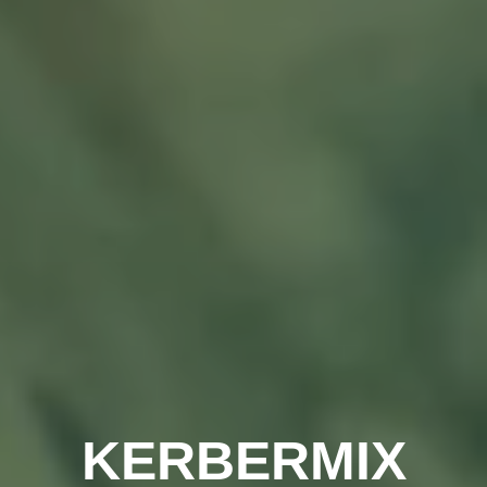
KERBERMIX