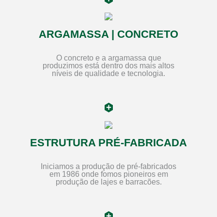
ARGAMASSA | CONCRETO
O concreto e a argamassa que
produzimos está dentro dos mais altos
níveis de qualidade e tecnologia.
ESTRUTURA PRÉ-FABRICADA
Iniciamos a produção de pré-fabricados
em 1986 onde fomos pioneiros em
produção de lajes e barracões.