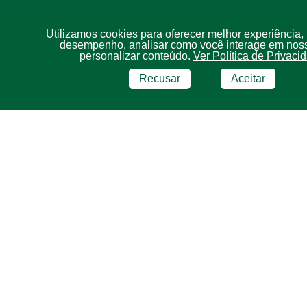
Utilizamos cookies para oferecer melhor experiência,
desempenho, analisar como você interage em noss
personalizar conteúdo.
Ver Política de Privaci
Recusar
Aceitar
BRF