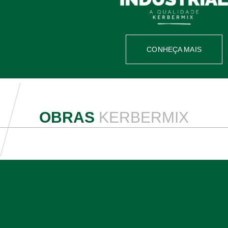
CONHEÇA MAIS
OBRAS
KERBERMIX