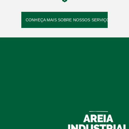
CONHEÇA MAIS SOBRE NOSSOS SERVIÇOS