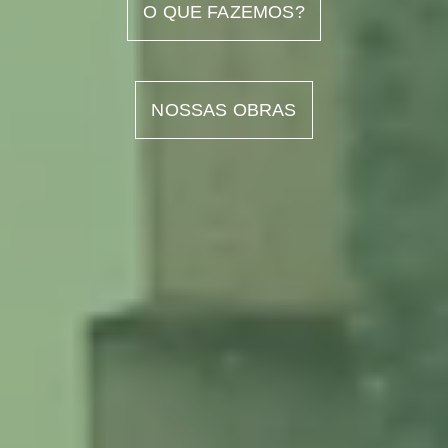
O QUE FAZEMOS?
NOSSAS OBRAS