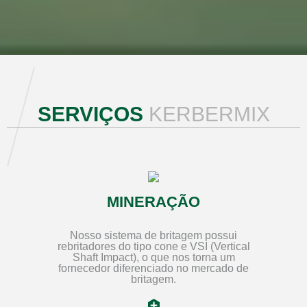
SERVIÇOS
KERBERMIX
MINERAÇÃO
Nosso sistema de britagem possui
rebritadores do tipo cone e VSI (Vertical
Shaft Impact), o que nos torna um
fornecedor diferenciado no mercado de
britagem.