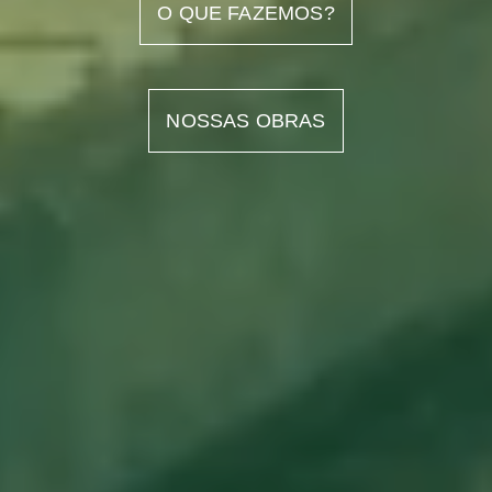
O QUE FAZEMOS?
NOSSAS OBRAS