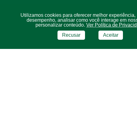
Utilizamos cookies para oferecer melhor experiência,
desempenho, analisar como você interage em noss
personalizar conteúdo.
Ver Política de Privaci
Recusar
Aceitar
BRF