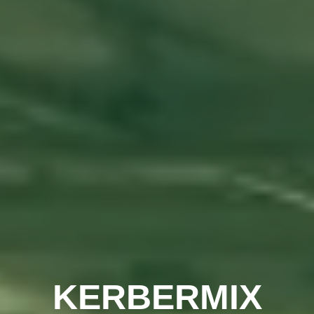
KERBERMIX