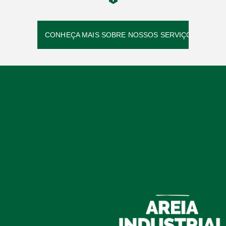
CONHEÇA MAIS SOBRE NOSSOS SERVIÇOS