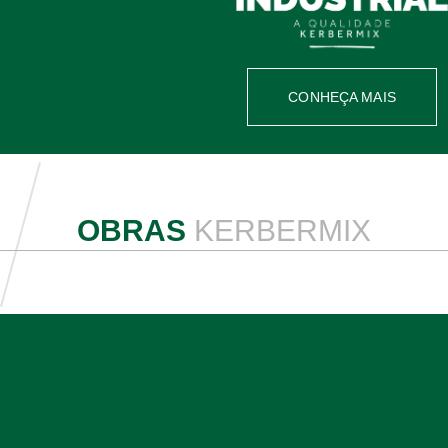
CONHEÇA MAIS
OBRAS
KERBERMIX