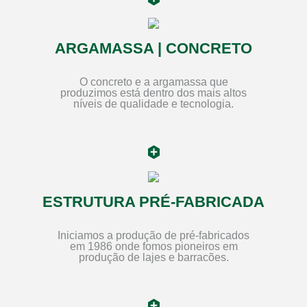
ARGAMASSA | CONCRETO
O concreto e a argamassa que
produzimos está dentro dos mais altos
níveis de qualidade e tecnologia.
ESTRUTURA PRÉ-FABRICADA
Iniciamos a produção de pré-fabricados
em 1986 onde fomos pioneiros em
produção de lajes e barracões.