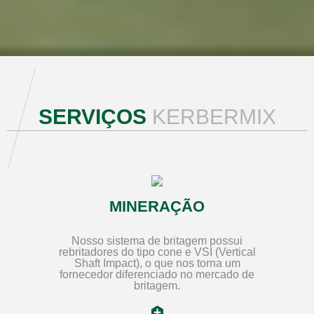
SERVIÇOS
KERBERMIX
MINERAÇÃO
Nosso sistema de britagem possui
rebritadores do tipo cone e VSI (Vertical
Shaft Impact), o que nos torna um
fornecedor diferenciado no mercado de
britagem.