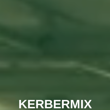
KERBERMIX