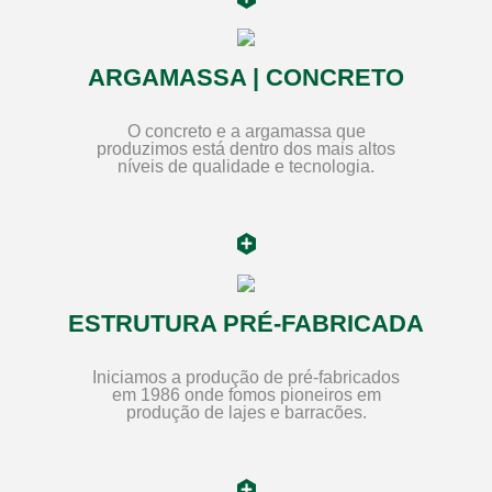
ARGAMASSA | CONCRETO
O concreto e a argamassa que
produzimos está dentro dos mais altos
níveis de qualidade e tecnologia.
ESTRUTURA PRÉ-FABRICADA
Iniciamos a produção de pré-fabricados
em 1986 onde fomos pioneiros em
produção de lajes e barracões.