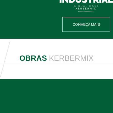
CONHEÇA MAIS
OBRAS
KERBERMIX