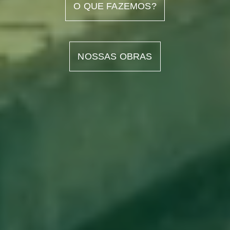
O QUE FAZEMOS?
NOSSAS OBRAS