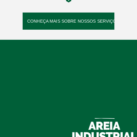
CONHEÇA MAIS SOBRE NOSSOS SERVIÇOS