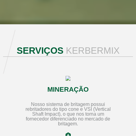
SERVIÇOS
KERBERMIX
MINERAÇÃO
Nosso sistema de britagem possui
rebritadores do tipo cone e VSI (Vertical
Shaft Impact), o que nos torna um
fornecedor diferenciado no mercado de
britagem.