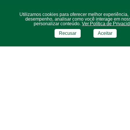
Utilizamos cookies para oferecer melhor experiência,
desempenho, analisar como você interage em noss
personalizar conteúdo.
Ver Política de Privaci
Recusar
Aceitar
BRF