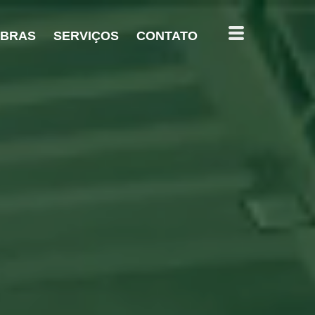
OBRAS
SERVIÇOS
CONTATO