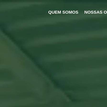
QUEM SOMOS
NOSSAS 