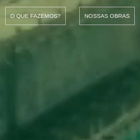
O QUE FAZEMOS?
NOSSAS OBRAS