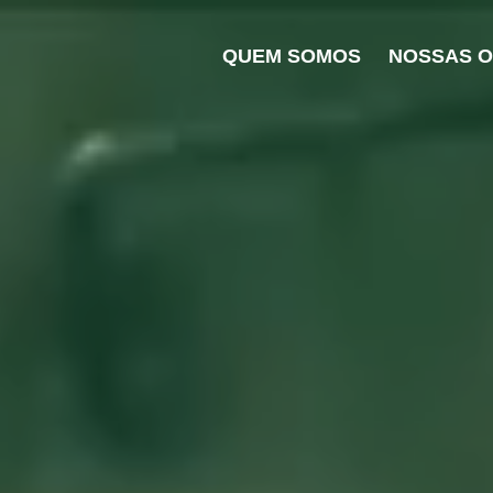
QUEM SOMOS
NOSSAS 