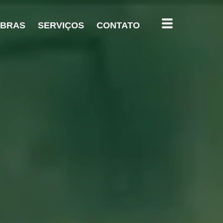
OBRAS
SERVIÇOS
CONTATO