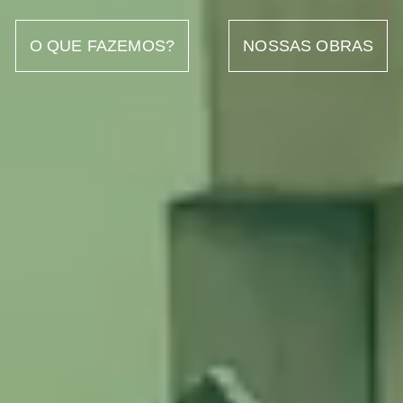
O QUE FAZEMOS?
NOSSAS OBRAS