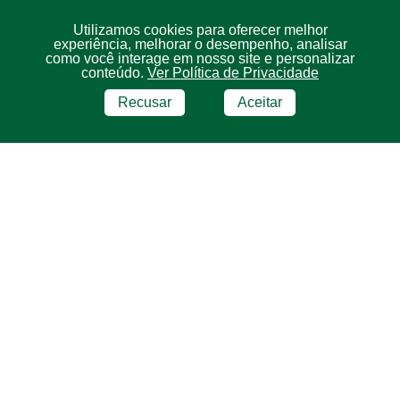
Utilizamos cookies para oferecer melhor
experiência, melhorar o desempenho, analisar
como você interage em nosso site e personalizar
conteúdo.
Ver Política de Privacidade
Recusar
Aceitar