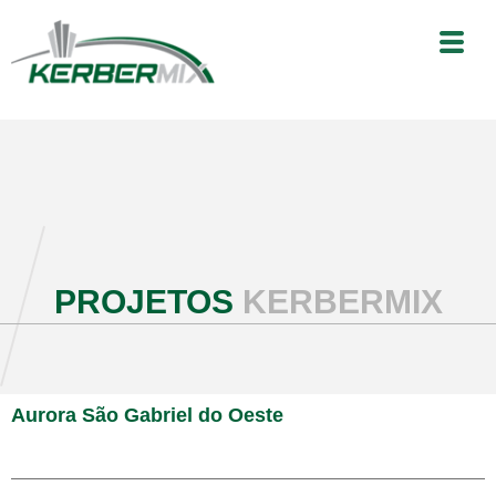
PROJETOS
KERBERMIX
Aurora São Gabriel do Oeste