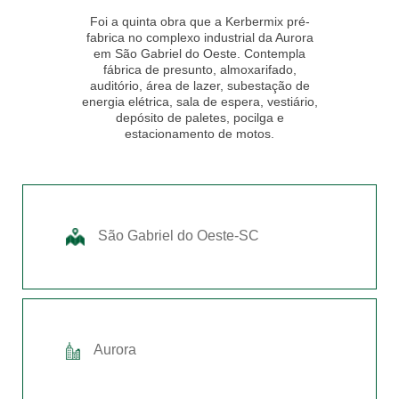
Foi a quinta obra que a Kerbermix pré-
fabrica no complexo industrial da Aurora
em São Gabriel do Oeste. Contempla
fábrica de presunto, almoxarifado,
auditório, área de lazer, subestação de
energia elétrica, sala de espera, vestiário,
depósito de paletes, pocilga e
estacionamento de motos.
São Gabriel do Oeste-SC
Aurora