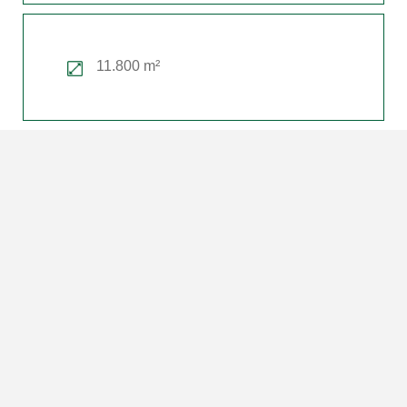
11.800 m²