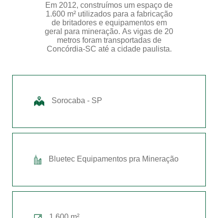
Em 2012, construímos um espaço de
1.600 m² utilizados para a fabricação
de britadores e equipamentos em
geral para mineração. As vigas de 20
metros foram transportadas de
Concórdia-SC até a cidade paulista.
Sorocaba - SP
Bluetec Equipamentos pra Mineração
1.600 m²