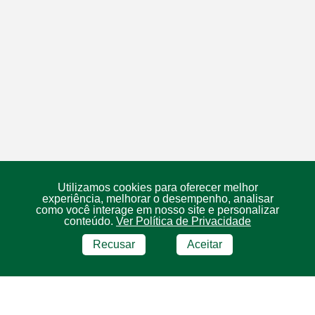
Utilizamos cookies para oferecer melhor
experiência, melhorar o desempenho, analisar
como você interage em nosso site e personalizar
conteúdo.
Ver Política de Privacidade
Recusar
Aceitar