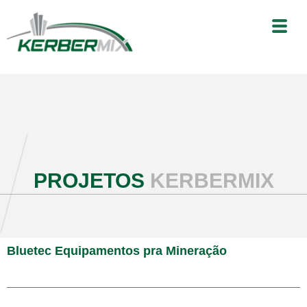
PROJETOS
KERBERMIX
Bluetec Equipamentos pra Mineração