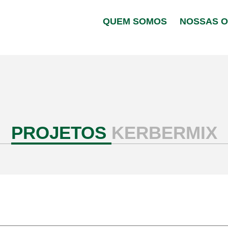
QUEM SOMOS
NOSSAS 
PROJETOS
KERBERMIX