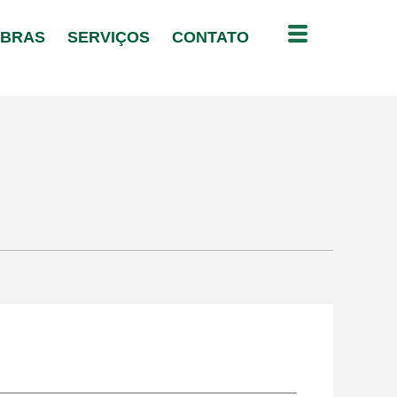
OBRAS
SERVIÇOS
CONTATO