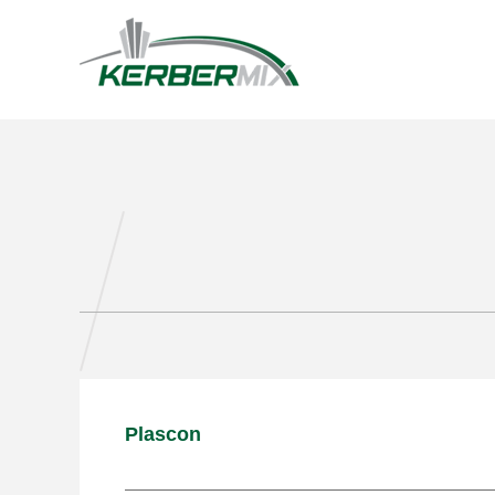
Plascon