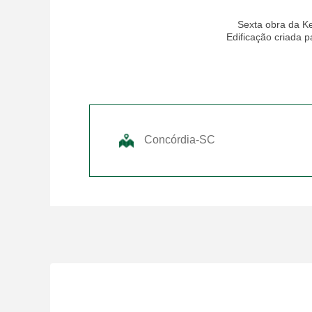
Sexta obra da Ke
Edificação criada p
Concórdia-SC