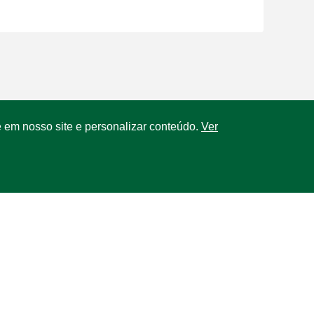
 em nosso site e personalizar conteúdo.
Ver