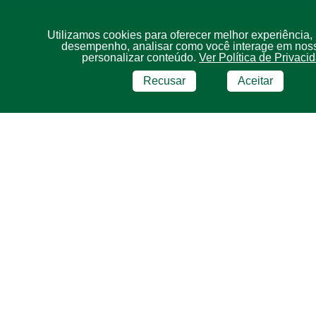
Utilizamos cookies para oferecer melhor experiência,
desempenho, analisar como você interage em noss
personalizar conteúdo.
Ver Política de Privaci
Recusar
Aceitar
BRF