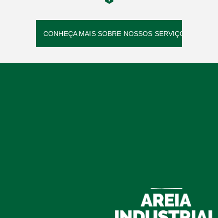
CONHEÇA MAIS SOBRE NOSSOS SERVIÇOS