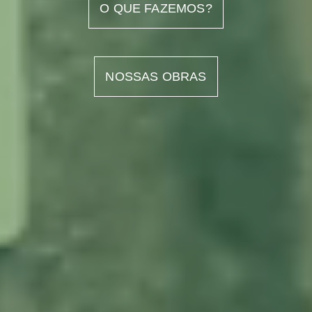
O QUE FAZEMOS?
NOSSAS OBRAS