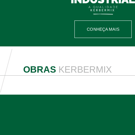
CONHEÇA MAIS
OBRAS
KERBERMIX