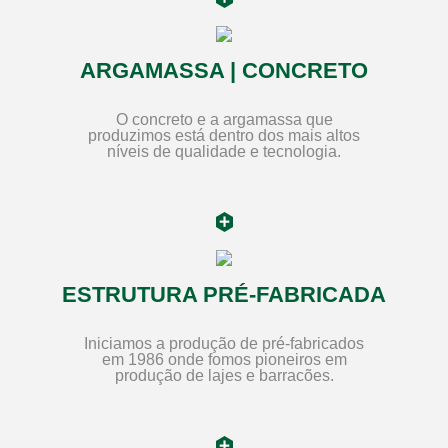
ARGAMASSA | CONCRETO
O concreto e a argamassa que
produzimos está dentro dos mais altos
níveis de qualidade e tecnologia.
ESTRUTURA PRÉ-FABRICADA
Iniciamos a produção de pré-fabricados
em 1986 onde fomos pioneiros em
produção de lajes e barracões.