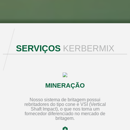
SERVIÇOS
KERBERMIX
MINERAÇÃO
Nosso sistema de britagem possui
rebritadores do tipo cone e VSI (Vertical
Shaft Impact), o que nos torna um
fornecedor diferenciado no mercado de
britagem.