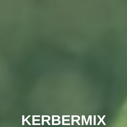
KERBERMIX