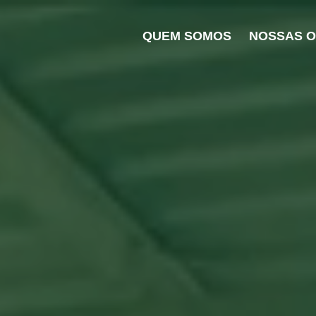
QUEM SOMOS
NOSSAS 