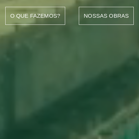
O QUE FAZEMOS?
NOSSAS OBRAS