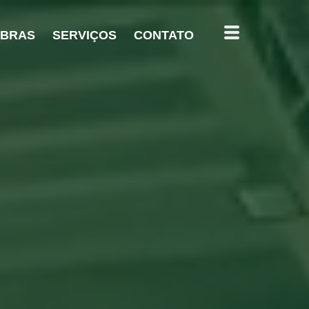
OBRAS
SERVIÇOS
CONTATO